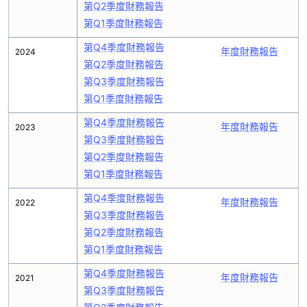
第Q2季度財務報告
第Q1季度財務報告
第Q4季度財務報告
年度財務報告
2024
第Q2季度財務報告
第Q3季度財務報告
第Q1季度財務報告
第Q4季度財務報告
年度財務報告
2023
第Q3季度財務報告
第Q2季度財務報告
第Q1季度財務報告
第Q4季度財務報告
年度財務報告
2022
第Q3季度財務報告
第Q2季度財務報告
第Q1季度財務報告
第Q4季度財務報告
年度財務報告
2021
第Q3季度財務報告