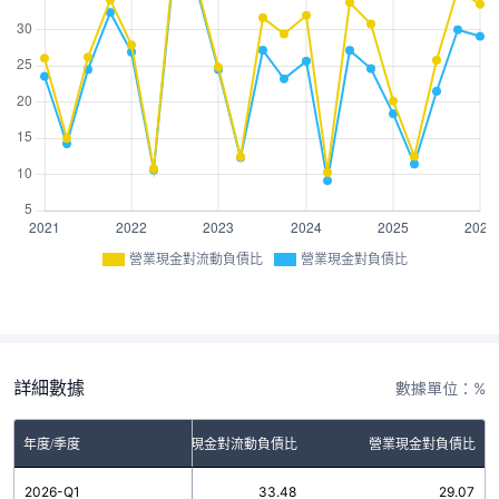
營業現金對流動負債比
營業現金對負債比
詳細數據
數據單位：%
年度/季度
營業現金對流動負債比
營業現金對負債比
2026-Q1
33.48
29.07