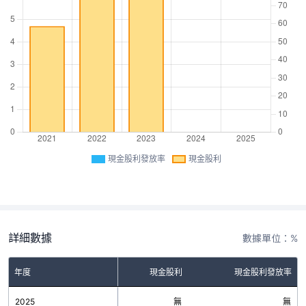
現金股利發放率
現金股利
詳細數據
數據單位：%
年度
現金股利
現金股利發放率
2025
無
無