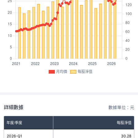
月均價
每股淨值
詳細數據
數據單位：元
年度/季度
每股淨值
2026-Q1
30.28