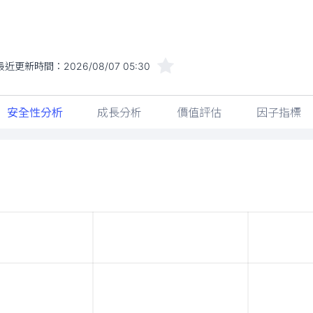
最近更新時間：
2026/08/07 05:30
安全性分析
成長分析
價值評估
因子指標