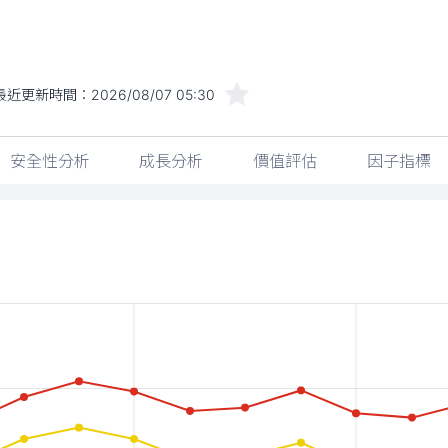
最近更新時間：
2026/08/07 05:30
安全性分析
成長分析
價值評估
因子指標