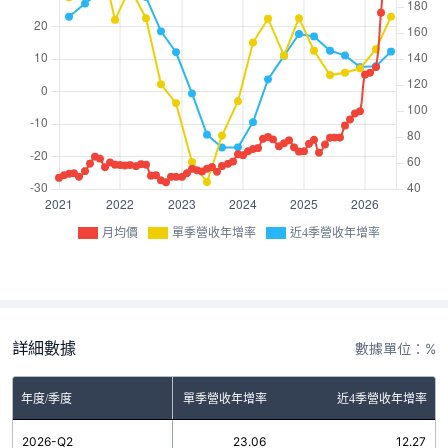
月均價
單季營收年增率
近4季營收年增率
詳細數據
數據單位：%
年度/季度
單季營收年增率
近4季營收年增率
2026-Q2
23.06
12.27