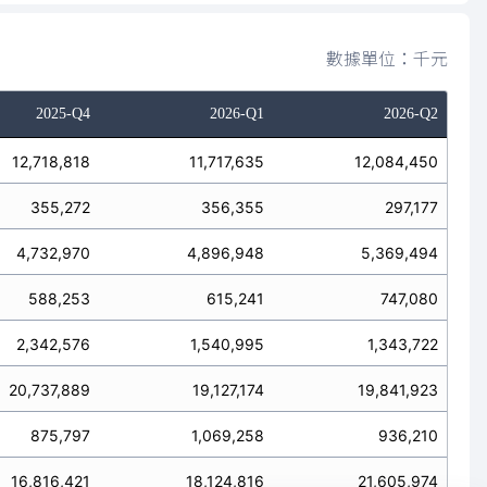
數據單位：千元
2025-Q4
2026-Q1
2026-Q2
12,718,818
11,717,635
12,084,450
355,272
356,355
297,177
4,732,970
4,896,948
5,369,494
588,253
615,241
747,080
2,342,576
1,540,995
1,343,722
20,737,889
19,127,174
19,841,923
875,797
1,069,258
936,210
16,816,421
18,124,816
21,605,974