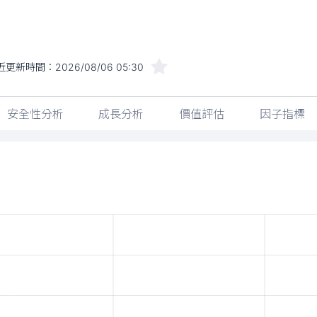
近更新時間：
2026/08/06 05:30
安全性分析
成長分析
價值評估
因子指標