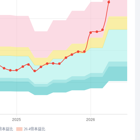
0倍本益比
26.4倍本益比