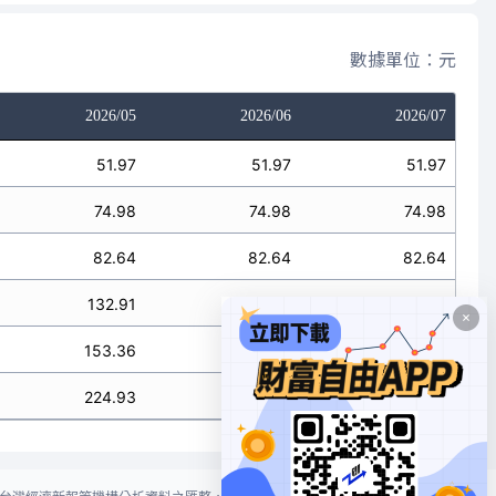
數據單位：元
2026/05
2026/06
2026/07
51.97
51.97
51.97
74.98
74.98
74.98
82.64
82.64
82.64
132.91
132.91
132.91
153.36
153.36
153.36
224.93
224.93
224.93