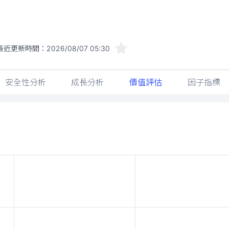
最近更新時間：
2026/08/07 05:30
安全性分析
成長分析
價值評估
因子指標