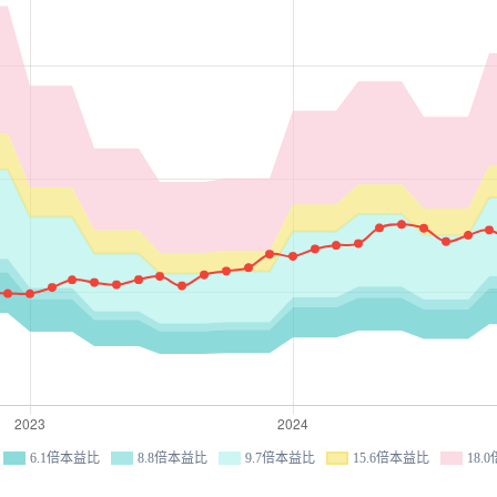
6.1倍本益比
8.8倍本益比
9.7倍本益比
15.6倍本益比
18.