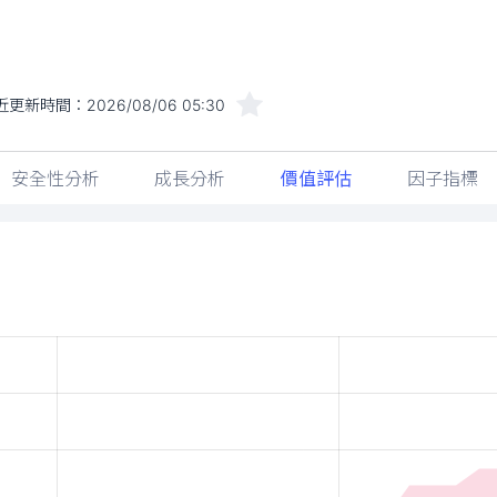
近更新時間：
2026/08/06 05:30
安全性分析
成長分析
價值評估
因子指標