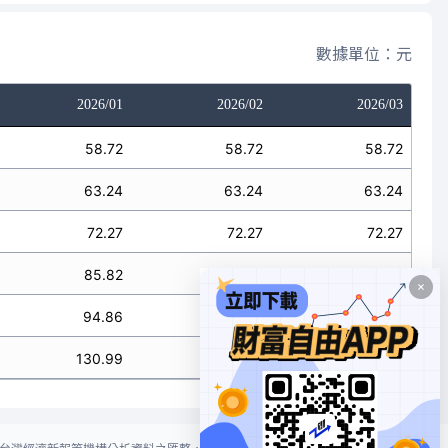
數據單位：元
2026/01
2026/02
2026/03
58.72
58.72
58.72
63.24
63.24
63.24
72.27
72.27
72.27
85.82
85.82
85.82
94.86
94.86
94.86
130.99
130.99
130.99