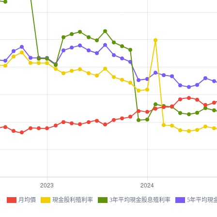
月均價
現金股利殖利率
3年平均現金股息殖利率
5年平均現