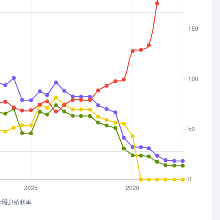
金股息殖利率