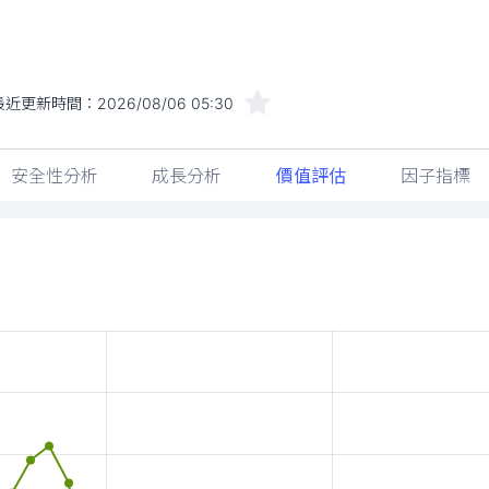
最近更新時間：
2026/08/06 05:30
安全性分析
成長分析
價值評估
因子指標