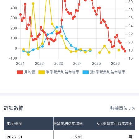
月均價
單季營業利益年增率
近4季營業利益年增率
詳細數據
數據單位：%
年度/季度
單季營業利益年增率
近4季營業利益年增率
2026-Q1
-15.93
無