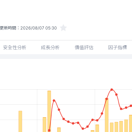
更新時間：
2026/08/07 05:30
安全性分析
成長分析
價值評估
因子指標