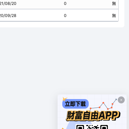
21/08/20
0
無
20/09/28
0
無