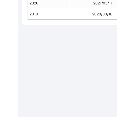
2020
2021/03/11
2019
2020/03/10