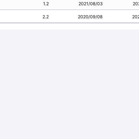
1.2
2021/08/03
20
2.2
2020/09/08
20