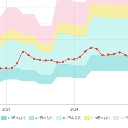
4.2倍本益比
4.2倍本益比
6.2倍本益比
10.9倍本益比
12.