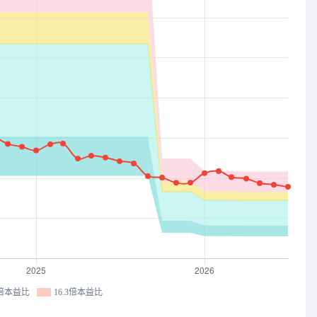
5倍本益比
16.3倍本益比