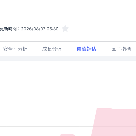
更新時間：
2026/08/07 05:30
安全性分析
成長分析
價值評估
因子指標