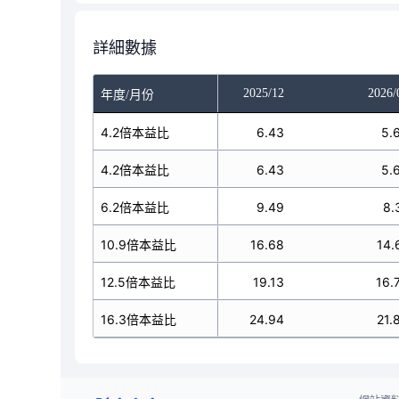
詳細數據
025/10
2025/11
2025/12
2026/
年度/月份
6.43
4.2倍本益比
6.43
6.43
5.
6.43
4.2倍本益比
6.43
6.43
5.
9.49
6.2倍本益比
9.49
9.49
8.
16.68
10.9倍本益比
16.68
16.68
14.
19.13
12.5倍本益比
19.13
19.13
16.
24.94
16.3倍本益比
24.94
24.94
21.