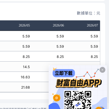
數據單位：元
2026/05
2026/06
2026/07
5.59
5.59
5.59
5.59
5.59
5.59
8.25
8.25
8.25
14.5
14.5
14.5
16.63
16.63
16.63
21.68
21.68
21.68