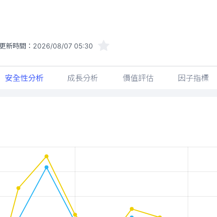
更新時間：
2026/08/07 05:30
安全性分析
成長分析
價值評估
因子指標