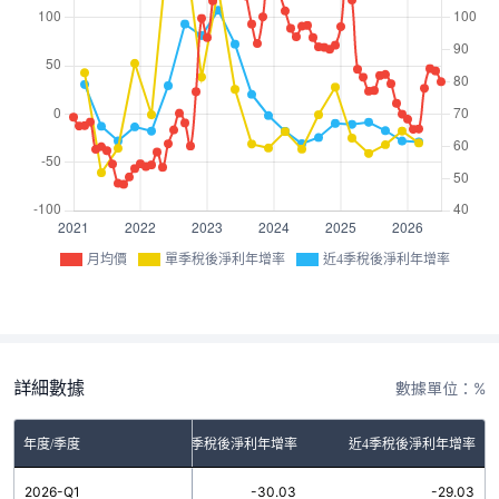
月均價
單季稅後淨利年增率
近4季稅後淨利年增率
詳細數據
數據單位：%
年度/季度
單季稅後淨利年增率
近4季稅後淨利年增率
2026-Q1
-30.03
-29.03