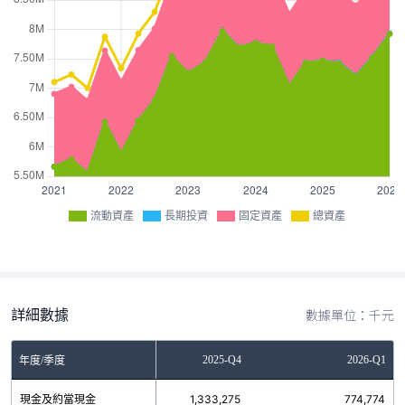
流動資產
長期投資
固定資產
總資產
詳細數據
數據單位：千元
2025-Q3
2025-Q4
2026-Q1
年度/季度
現金及約當現金
1,676,843
1,333,275
774,774