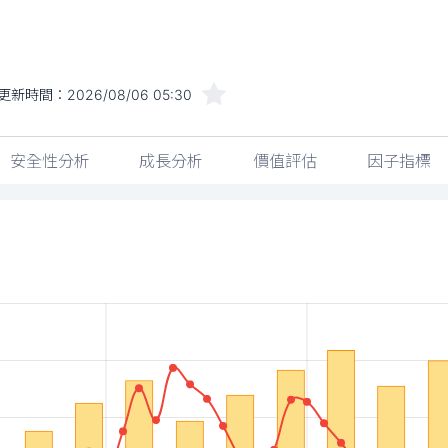
更新時間：
2026/08/06 05:30
安全性分析
成長分析
價值評估
因子指標