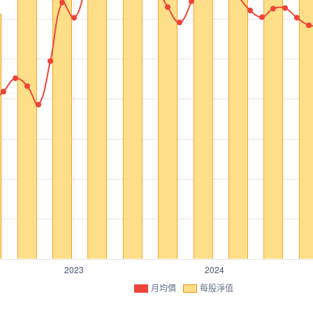
月均價
每股淨值