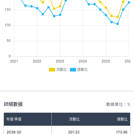
流動比
速動比
詳細數據
數據單位：%
年度/季度
流動比
速動比
2026-Q1
201.32
173.95