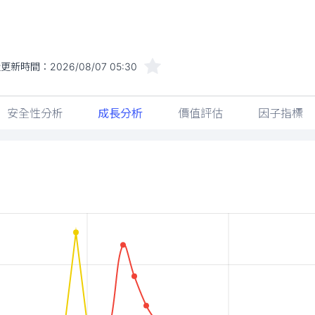
近更新時間：
2026/08/07 05:30
安全性分析
成長分析
價值評估
因子指標