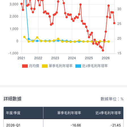
月均價
單季毛利年增率
近4季毛利年增率
詳細數據
數據單位：%
年度/季度
單季毛利年增率
近4季毛利年增率
2026-Q1
-16.66
-21.45