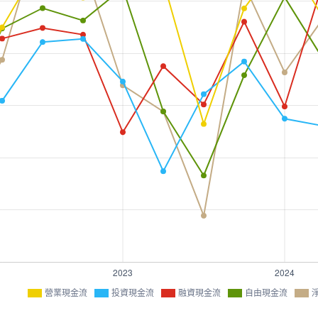
營業現金流
投資現金流
融資現金流
自由現金流