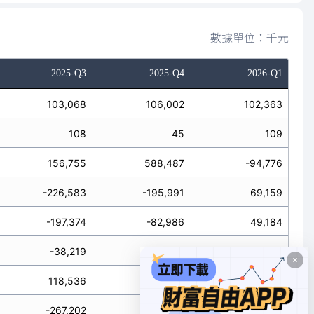
數據單位：千元
2025-Q3
2025-Q4
2026-Q1
103,068
106,002
102,363
108
45
109
156,755
588,487
-94,776
-226,583
-195,991
69,159
-197,374
-82,986
49,184
-38,219
-149,126
-83,375
118,536
439,361
-178,151
-267,202
309,510
23,567