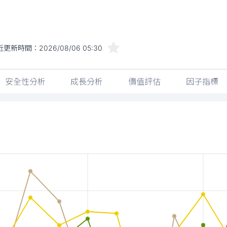
近更新時間：
2026/08/06 05:30
安全性分析
成長分析
價值評估
因子指標