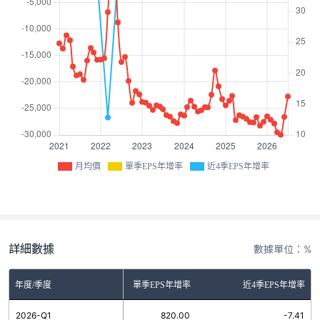
月均價
單季EPS年增率
近4季EPS年增率
詳細數據
數據單位：%
年度/季度
單季EPS年增率
近4季EPS年增率
2026-Q1
820.00
-7.41