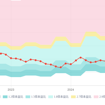
價
1.2倍本益比
1.5倍本益比
1.8倍本益比
2.7倍本益比
2.