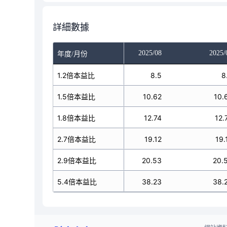
詳細數據
025/06
2025/07
2025/08
2025/
年度/月份
8.45
1.2倍本益比
8.5
8.5
8
10.56
1.5倍本益比
10.62
10.62
10.
12.67
1.8倍本益比
12.74
12.74
12.
19.01
2.7倍本益比
19.12
19.12
19.
20.42
2.9倍本益比
20.53
20.53
20.
38.02
5.4倍本益比
38.23
38.23
38.