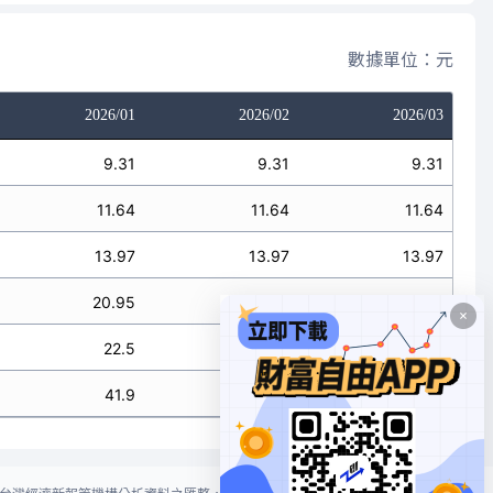
數據單位：元
2026/01
2026/02
2026/03
9.31
9.31
9.31
11.64
11.64
11.64
13.97
13.97
13.97
20.95
20.95
20.95
22.5
22.5
22.5
41.9
41.9
41.9