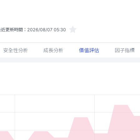
最近更新時間：
2026/08/07 05:30
安全性分析
成長分析
價值評估
因子指標