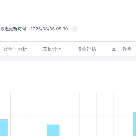
最近更新時間：
2026/08/06 05:30
安全性分析
成長分析
價值評估
因子指標