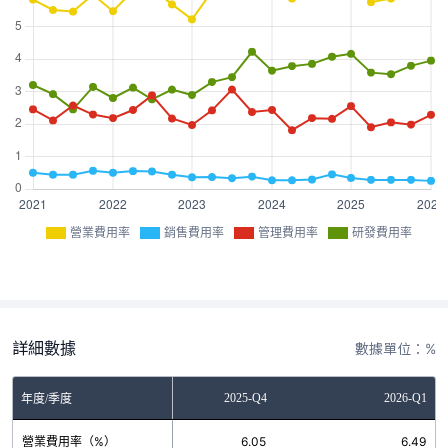
營業費用率
銷售費用率
管理費用率
研發費用率
詳細數據
數據單位：%
2025-Q3
2025-Q4
2026-Q1
年度/季度
營業費用率（%）
5.86
6.05
6.49