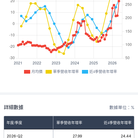
月均價
單季營收年增率
近4季營收年增率
詳細數據
數據單位：%
年度/季度
單季營收年增率
近4季營收年增率
2026-Q2
27.99
24.44