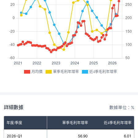
月均價
單季毛利年增率
近4季毛利年增率
詳細數據
數據單位：%
年度/季度
單季毛利年增率
近4季毛利年增率
2026-Q1
56.90
6.01