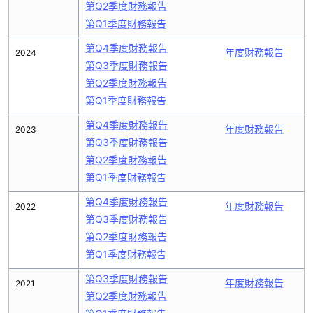
第Q2季度財務報告
第Q1季度財務報告
第Q4季度財務報告
年度財務報告
2024
第Q3季度財務報告
第Q2季度財務報告
第Q1季度財務報告
第Q4季度財務報告
年度財務報告
2023
第Q3季度財務報告
第Q2季度財務報告
第Q1季度財務報告
第Q4季度財務報告
年度財務報告
2022
第Q3季度財務報告
第Q2季度財務報告
第Q1季度財務報告
第Q3季度財務報告
年度財務報告
2021
第Q2季度財務報告