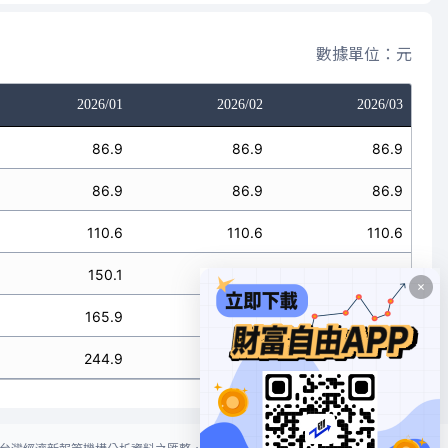
數據單位：元
2026/01
2026/02
2026/03
86.9
86.9
86.9
86.9
86.9
86.9
110.6
110.6
110.6
150.1
150.1
150.1
165.9
165.9
165.9
244.9
244.9
244.9