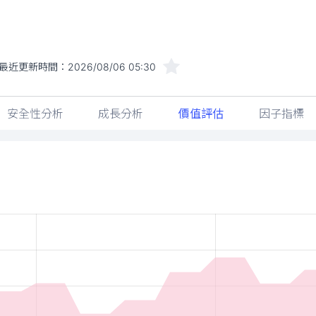
最近更新時間：
2026/08/06 05:30
安全性分析
成長分析
價值評估
因子指標