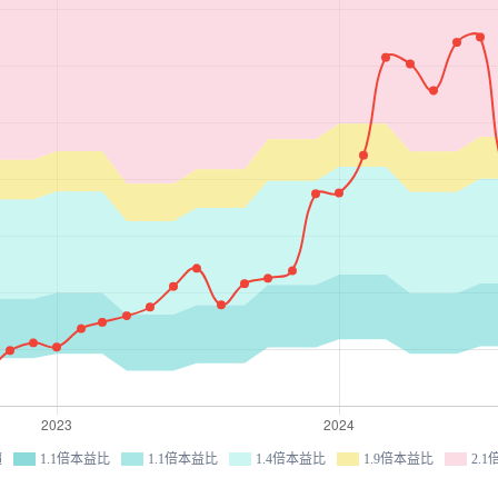
價
1.1倍本益比
1.1倍本益比
1.4倍本益比
1.9倍本益比
2.