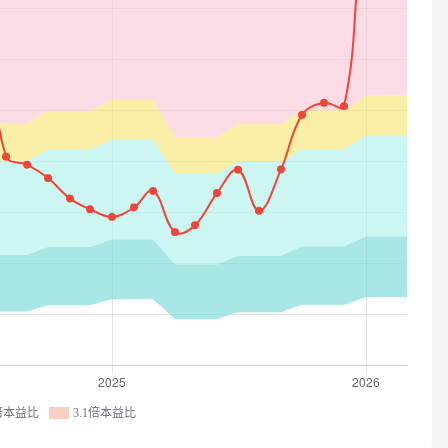
1倍本益比
3.1倍本益比