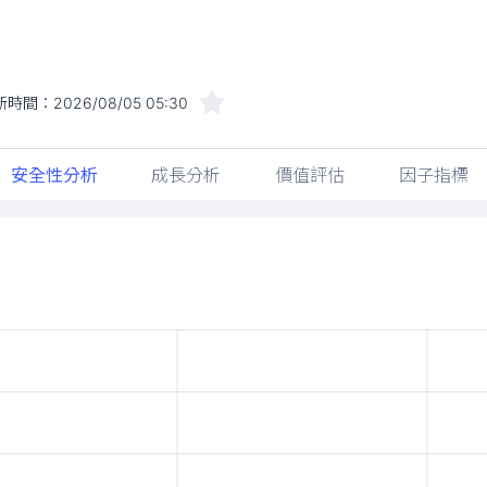
新時間：
2026/08/05 05:30
安全性分析
成長分析
價值評估
因子指標