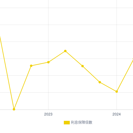
利息保障倍數