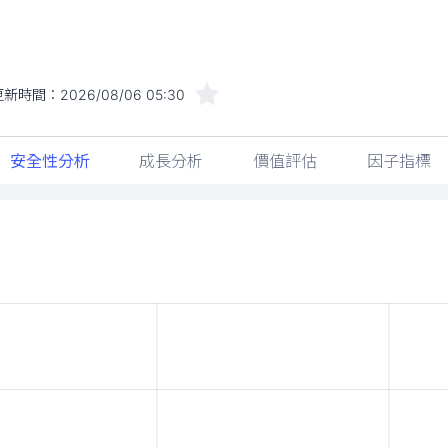
更新時間：
2026/08/06 05:30
安全性分析
成長分析
價值評估
因子指標