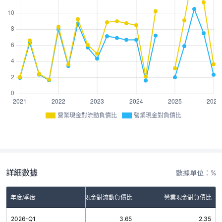
營業現金對流動負債比
營業現金對負債比
詳細數據
數據單位：%
年度/季度
營業現金對流動負債比
營業現金對負債比
2026-Q1
3.65
2.35