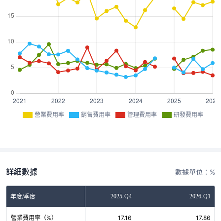
營業費用率
銷售費用率
管理費用率
研發費用率
詳細數據
數據單位：%
2025-Q3
2025-Q4
2026-Q1
年度/季度
營業費用率（%）
17.75
17.16
17.86