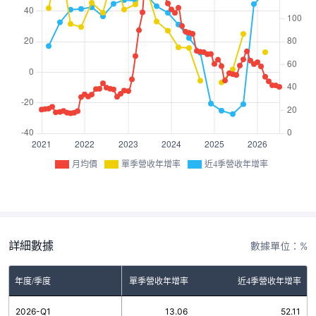
月均價
單季營收年增率
近4季營收年增率
詳細數據
數據單位：%
年度/季度
單季營收年增率
近4季營收年增率
2026-Q1
13.06
52.11