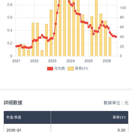
月均價
單季EPS
詳細數據
數據單位：元
年度/季度
單季EPS
2026-Q1
0.30