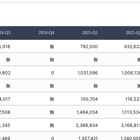
24-Q3
2024-Q4
2025-Q1
2025-Q
5,018
無
792,500
932,62
無
無
無
9,802
0
1,031,596
1,006,12
無
無
無
4,017
無
100,704
116,52
7,508
無
1,464,034
1,113,53
6,345
無
3,388,834
3,168,81
2,469
0
1,357,421
1,240,00