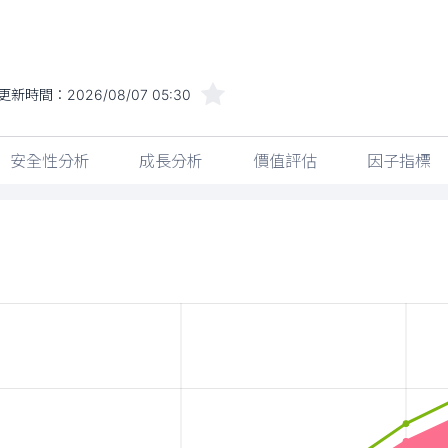
更新時間：
2026/08/07 05:30
安全性分析
成長分析
價值評估
因子指標