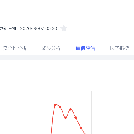
更新時間：
2026/08/07 05:30
安全性分析
成長分析
價值評估
因子指標