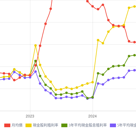
月均價
現金股利殖利率
3年平均現金股息殖利率
5年平均現