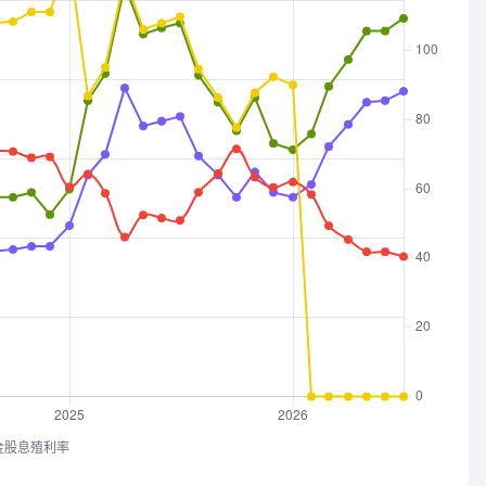
金股息殖利率