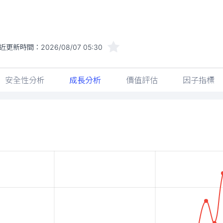
近更新時間：
2026/08/07 05:30
安全性分析
成長分析
價值評估
因子指標