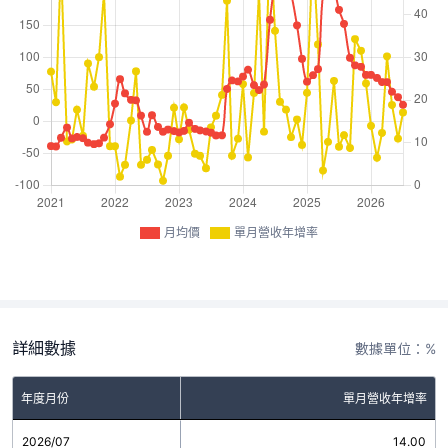
月均價
單月營收年增率
詳細數據
數據單位：%
年度月份
單月營收年增率
2026/07
14.00