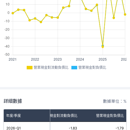
營業現金對流動負債比
營業現金對負債比
詳細數據
數據單位：%
年度/季度
營業現金對流動負債比
營業現金對負債比
2026-Q1
-1.83
-1.79