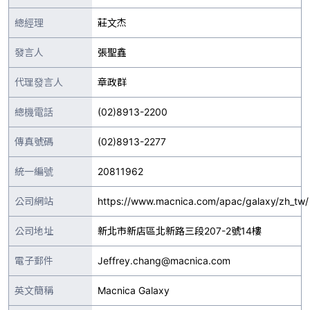
總經理
莊文杰
發言人
張聖鑫
代理發言人
章政群
總機電話
(02)8913-2200
傳真號碼
(02)8913-2277
統一編號
20811962
公司網站
https://www.macnica.com/apac/galaxy/zh_tw/
公司地址
新北市新店區北新路三段207-2號14樓
電子郵件
Jeffrey.chang@macnica.com
英文簡稱
Macnica Galaxy