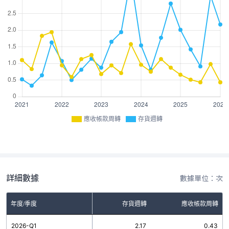
應收帳款周轉
存貨週轉
詳細數據
數據單位：次
年度/季度
存貨週轉
應收帳款周轉
2026-Q1
2.17
0.43