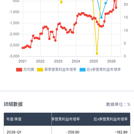
月均價
單季營業利益年增率
近4季營業利益年增率
詳細數據
數據單位：%
年度/季度
單季營業利益年增率
近4季營業利益年增率
2026-Q1
-259.90
-182.89