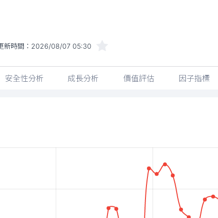
更新時間：
2026/08/07 05:30
安全性分析
成長分析
價值評估
因子指標