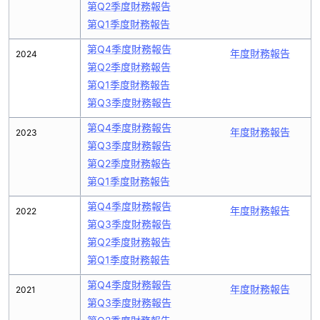
第Q2季度財務報告
第Q1季度財務報告
第Q4季度財務報告
年度財務報告
2024
第Q2季度財務報告
第Q1季度財務報告
第Q3季度財務報告
第Q4季度財務報告
年度財務報告
2023
第Q3季度財務報告
第Q2季度財務報告
第Q1季度財務報告
第Q4季度財務報告
年度財務報告
2022
第Q3季度財務報告
第Q2季度財務報告
第Q1季度財務報告
第Q4季度財務報告
年度財務報告
2021
第Q3季度財務報告