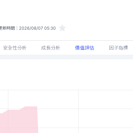
更新時間：
2026/08/07 05:30
安全性分析
成長分析
價值評估
因子指標