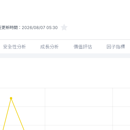
近更新時間：
2026/08/07 05:30
安全性分析
成長分析
價值評估
因子指標