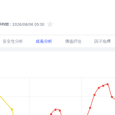
新時間：
2026/08/06 05:30
安全性分析
成長分析
價值評估
因子指標